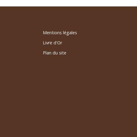
Mentions légales
Livre d'Or
Plan du site