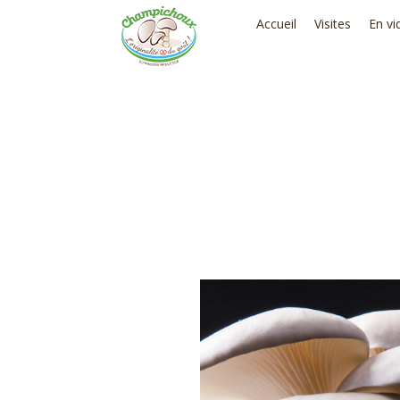
Accueil
Visites
En vi